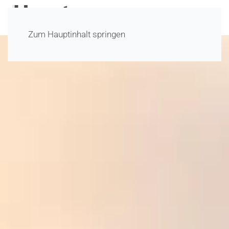
Zum Hauptinhalt springen