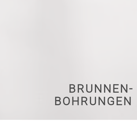
BRUNNEN­
BOHRUNGEN