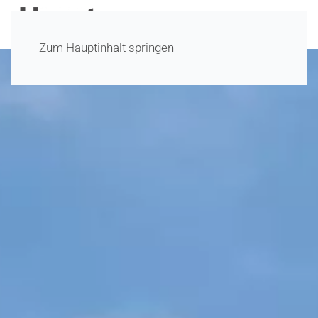
Zum Hauptinhalt springen